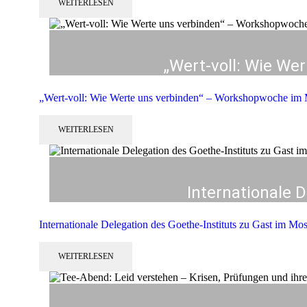
WEITERLESEN
„Wert-voll: Wie W
„Wert-voll: Wie Werte uns verbinden“ – Workshopwoche i
WEITERLESEN
Internationale 
Internationale Delegation des Goethe-Instituts zu Gast im M
WEITERLESEN