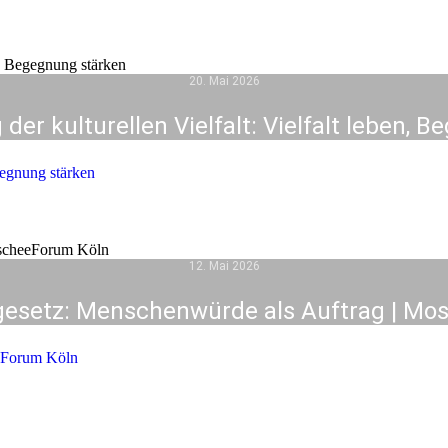
20. Mai 2026
er kulturellen Vielfalt: Vielfalt leben, 
gegnung stärken
12. Mai 2026
gesetz: Menschenwürde als Auftrag | Mo
eeForum Köln