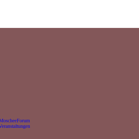
MoscheeForum
Veranstaltungen