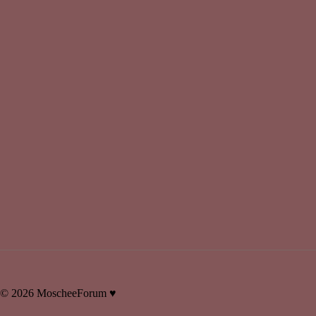
©
2026 MoscheeForum ♥