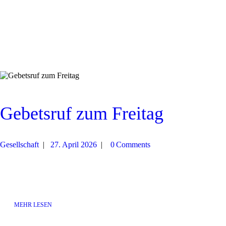
Gebetsruf zum Freitag
Gesellschaft
27. April 2026
0
Comments
MEHR LESEN