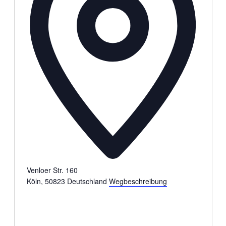
Venloer Str. 160
Köln
,
50823
Deutschland
Wegbeschreibung