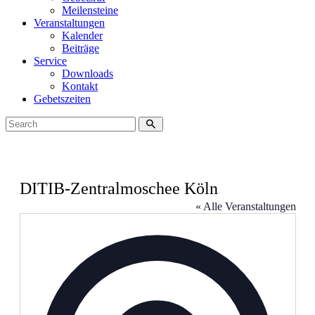
Meilensteine
Veranstaltungen
Kalender
Beiträge
Service
Downloads
Kontakt
Gebetszeiten
DITIB-Zentralmoschee Köln
« Alle Veranstaltungen
Adresse