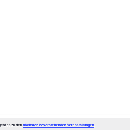
geht es zu den
nächsten bevorstehenden Veranstaltungen
.