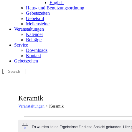
English
Haus- und Benutzungsordnung
Gebetszeiten
Gebetsruf
Meilensteine
Veranstaltungen
Kalender
Beiträge
Service
Downloads
Kontakt
Gebetszeiten
Keramik
Veranstaltungen
Keramik
Veranstaltungen
Es wurden keine Ergebnisse für diese Ansicht gefunden. Hier 
Hinweis