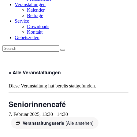
Veranstaltungen
Kalender
Beiträge
Service
Downloads
Kontakt
Gebetszeiten
« Alle Veranstaltungen
Diese Veranstaltung hat bereits stattgefunden.
Seniorinnencafé
7. Februar 2025, 13:30
-
14:30
Veranstaltungsserie
(Alle ansehen)