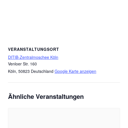
VERANSTALTUNGSORT
DITIB-Zentralmoschee Köln
Venloer Str. 160
Köln
,
50823
Deutschland
Google Karte anzeigen
Ähnliche Veranstaltungen