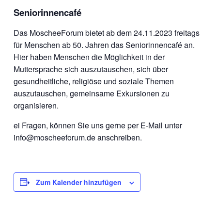
Seniorinnencafé
Das MoscheeForum bietet ab dem 24.11.2023 freitags
für Menschen ab 50. Jahren das Seniorinnencafé an.
Hier haben Menschen die Möglichkeit in der
Muttersprache sich auszutauschen, sich über
gesundheitliche, religiöse und soziale Themen
auszutauschen, gemeinsame Exkursionen zu
organisieren.
ei Fragen, können Sie uns gerne per E-Mail unter
info@moscheeforum.de anschreiben.
Zum Kalender hinzufügen